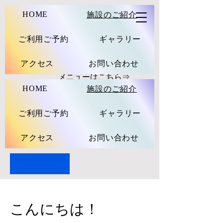
HOME
施設のご紹介
ご利用ご予約
ギャラリー
アクセス
お問い合わせ
​ メニューはこちら⇒
HOME
施設のご紹介
ご利用ご予約
ギャラリー
アクセス
お問い合わせ
こんにちは！