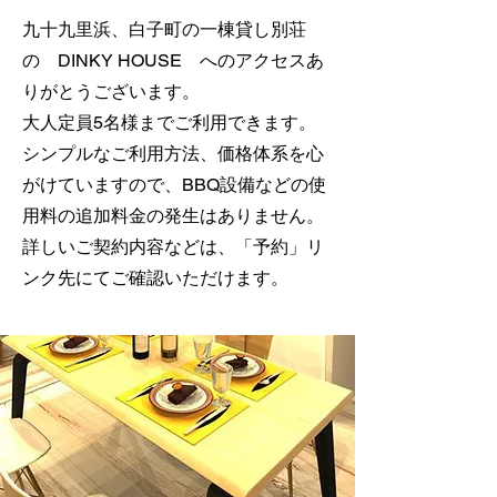
九十九里浜、白子町の一棟貸し別荘
の DINKY HOUSE へのアクセスあ
りがとうございます。
大人定員5名様までご利用できます。
シンプルなご利用方法、価格体系を心
がけていますので、BBQ設備などの使
用料の追加料金の発生はありません。
​詳しいご契約内容などは、「予約」リ
ンク先にてご確認いただけます。