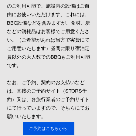
のご利用可能で、施設内の設備はご自
由にお使いいただけます、これには、
BBQ設備などを含みますが、食材、炭
などの消耗品はお客様でご用意くださ
い。（ご希望があれば当方で実費にて
ご用意いたします）昼間に限り宿泊定
員以外の大人数でのBBQもご利用可能
です。
なお、ご予約、契約のお支払いなど
は、直接のご予約サイト（STORS予
約）又は、各旅行業者のご予約サイト
にて行っていますので、そちらにてお
願いいたします。
ご予約はこちらから